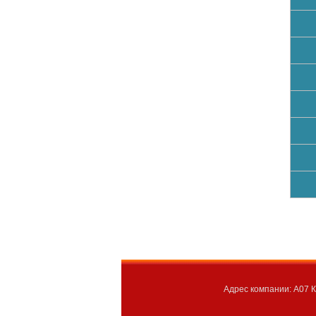
Адрес компании: A07 К