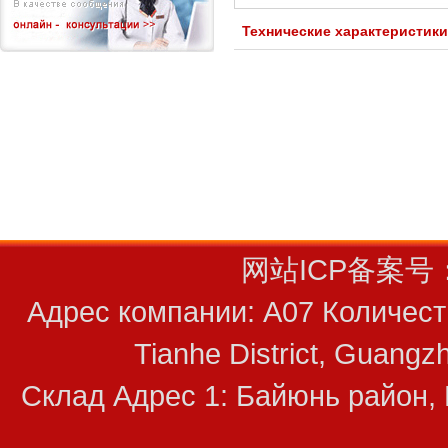
Технические характеристик
网站ICP备案号
Адрес компании: A07 Количест
Tianhe District, Guan
Склад Адрес 1: Байюнь район, 